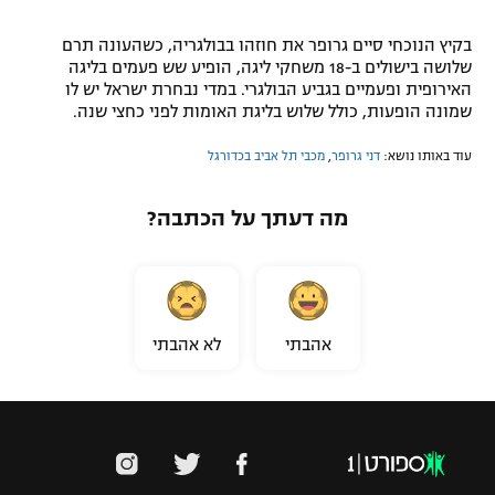
בקיץ הנוכחי סיים גרופר את חוזהו בבולגריה, כשהעונה תרם
שלושה בישולים ב-18 משחקי ליגה, הופיע שש פעמים בליגה
האירופית ופעמיים בגביע הבולגרי. במדי נבחרת ישראל יש לו
שמונה הופעות, כולל שלוש בליגת האומות לפני כחצי שנה.
עוד באותו נושא:
דני גרופר
,
מכבי תל אביב בכדורגל
מה דעתך על הכתבה?
אהבתי
לא אהבתי