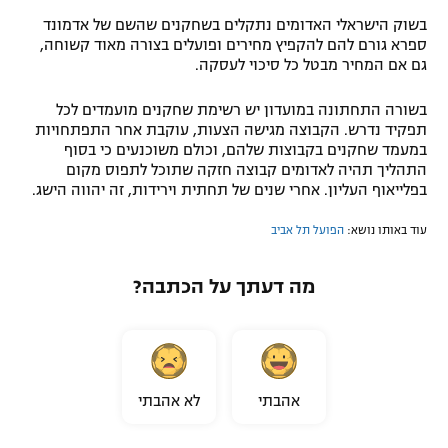
בשוק הישראלי האדומים נתקלים בשחקנים שהשם של אדמונד
ספרא גורם להם להקפיץ מחירים ופועלים בצורה מאוד קשוחה,
גם אם המחיר מבטל כל סיכוי לעסקה.
בשורה התחתונה במועדון יש רשימת שחקנים מועמדים לכל
תפקיד נדרש. הקבוצה מגישה הצעות, עוקבת אחר התפתחויות
במעמד שחקנים בקבוצות שלהם, וכולם משוכנעים כי בסוף
התהליך תהיה לאדומים קבוצה חזקה שתוכל לתפוס מקום
בפלייאוף העליון. אחרי שנים של תחתית וירידות, זה יהווה הישג.
עוד באותו נושא:
הפועל תל אביב
מה דעתך על הכתבה?
אהבתי
לא אהבתי