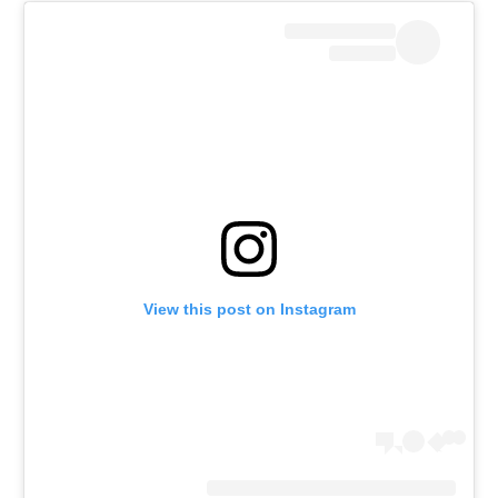
View this post on Instagram