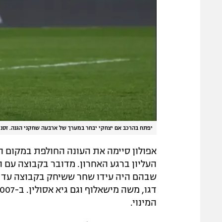
יפתח בהרכב אם יצחקי יבחר במערך של ארבעה שחקני הגנה. זסנו
אפולון סיימה את העונה החולפת במקום 
העליון ברגע האחרון. מדובר בקבוצה עם 
המינוי.