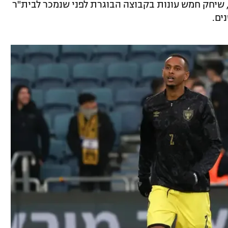
, שיחק חמש עונות בקבוצה הבוגרת לפני שנמכר לבית"ר