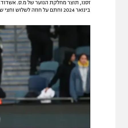
זסנו, תוצר מחלקת הנוער של מ.ס. אשדוד
בינואר 2024 וחתם על חוזה לשלוש וחצי שנים.