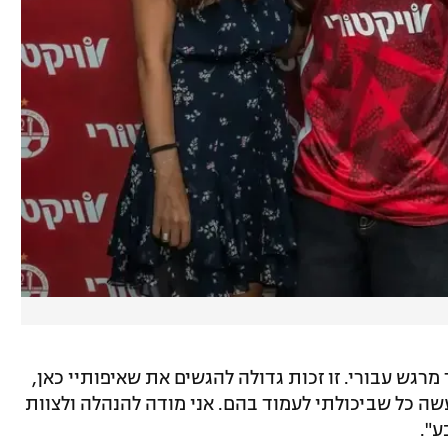
רגש עבורי. זו זכות גדולה להגשים את שאיפותיי כאן,
עשה כל שביכולתי לעמוד בהם. אני מודה להנהלה ולצוות
ע".