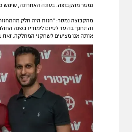
נמסר מהקבוצה. בעונה האחרונה, שימש כקפטן 
מהקבוצה נמסר: "חזות היה חלק מהמחזור
והתחנך בה עד לסיום לימודיו בשנה החולפת
אותה אנו מציעים לשחקני המחלקה, זאת ב