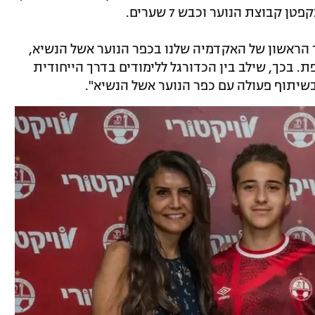
קבוצת הנוער וכבש 7 שערים.
 הראשון של האקדמיה שלנו בכפר הנוער אשל הנשיא,
. בכך, שילב בין הכדורגל ללימודים בדרך הייחודית
שיתוף פעולה עם כפר הנוער אשל הנשיא".