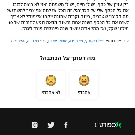
רק עניין של כסף. יש לי חיים, יש לי משפחה ואני לא רוצה לבזבז
את כל הכסף שלי על הכדורגל. זה הכל. אז למה אני צריך להשתגע?
מה הסיכוי שטבריה, ריינה וקרית שמונה ייקחו אליפות? לא צריך
לשים את כל הכסף בשנה אחת ובשנה הבאה תגיע לחובות של 10
מיליון שקל, ואז מה? אתה עושה שנה פיננסית ויורד ליגה".
עוד באותו נושא:
אייל ברקוביץ'
,
גיא חדידה
,
מוחמד אוסמן
,
מכבי בני ריינה
,
סעיד בסול
מה דעתך על הכתבה?
אהבתי
לא אהבתי