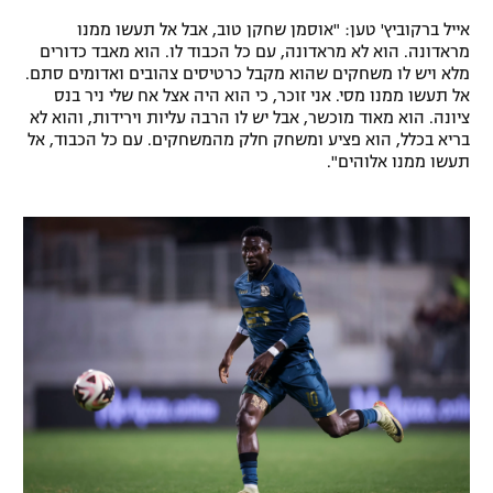
אייל ברקוביץ' טען: "אוסמן שחקן טוב, אבל אל תעשו ממנו
מראדונה. הוא לא מראדונה, עם כל הכבוד לו. הוא מאבד כדורים
מלא ויש לו משחקים שהוא מקבל כרטיסים צהובים ואדומים סתם.
אל תעשו ממנו מסי. אני זוכר, כי הוא היה אצל אח שלי ניר בנס
ציונה. הוא מאוד מוכשר, אבל יש לו הרבה עליות וירידות, והוא לא
בריא בכלל, הוא פציע ומשחק חלק מהמשחקים. עם כל הכבוד, אל
תעשו ממנו אלוהים".