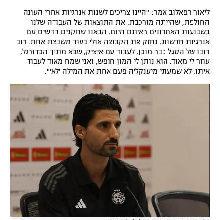
ליאור רפאלוב אמר: "היינו צריכים לשנות אנרגיות אחרי העונה
החולפת, שהייתה מורכבת. את התוצאות של העבודה שלנו
בשבועות האחרונים ראיתם היום. הבאנו שחקנים חדשים עם
אנרגיות חדשות. נחזק את הקבוצה אולי בעוד משבצת אחת. רוב
רובו של הסגל כבר מוכן. לעבוד עם איציק, שבא מתוך הכדורגל,
עוזר לי מאוד. הוא נותן לי המון חופש, ואני שמח מאוד לעבוד
איתו. לא שמעתי מיענקל'ה פעם אחת את המילה 'לא'".