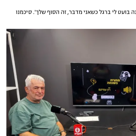
ה בועט לי ברגל כשאני מדבר, זה הסוף שלך'. סיכמנו