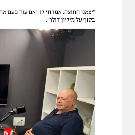
"יצאנו החוצה. אמרתי לו: 'אם עוד פעם את
בסוף על מיליון דולר".