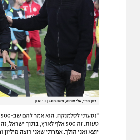
רונן חרזי, אלי אוחנה, משה חוגג
|
דני מרון
"
טעות. זה 500 אלף לארץ, בתוך יש
יוצא ואני הולך. אמרתי שאני רוצה מיליון וח