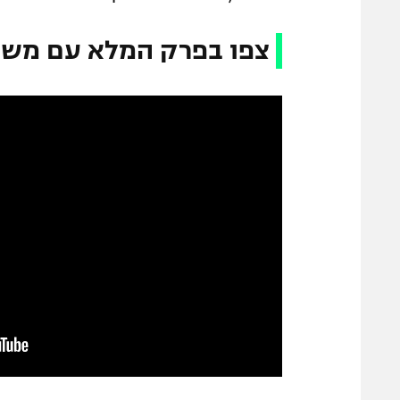
צפו בפרק המלא עם מש