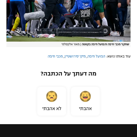
שחקני מכבי חיפה והפועל חיפה בקטטה
|
מאור אלקסלסי
עוד באותו נושא:
הפועל חיפה
,
מיקי סירושטיין
,
מכבי חיפה
מה דעתך על הכתבה?
אהבתי
לא אהבתי