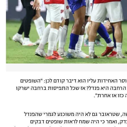
ר האחידות עליו הוא דיבר קודם לכן: "השופטים
הרחבה היא פנדל? אז שכל התפיסות ברחבה ישרקו
כזו או אחרת".
, שטראובר גם לא היה משוכנע לגמרי שהפנדל
צדק, ואמר כי היה שמח לראות שופטים דבקים