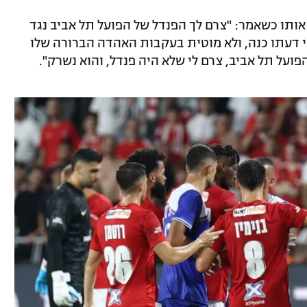
 אותו כשאמר: "צרם לך הפנדל של הפועל תל אביב נגד
 דעתו כנה, ולא מוטית בעקבות האהדה הברורה שלו
פועל תל אביב, צרם לי שלא היה פנדל, והוא נשרק".