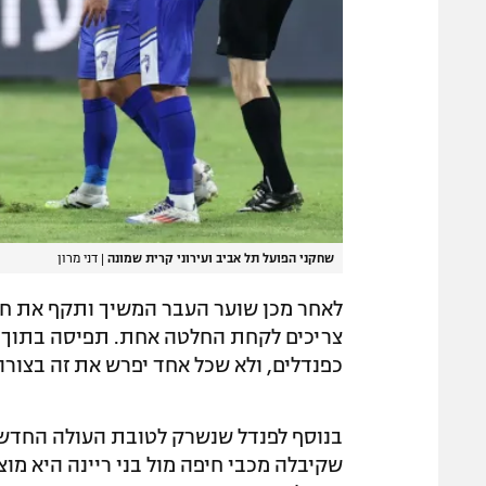
שחקני הפועל תל אביב ועירוני קרית שמונה
|
דני מרון
לאחר מכן שוער העבר המשיך ותקף את חוס
צריכים לקחת החלטה אחת. תפיסה בתוך 
כפנדלים, ולא שכל אחד יפרש את זה בצורה 
בנוסף לפנדל שנשרק לטובת העולה החדשה
שקיבלה מכבי חיפה מול בני ריינה היא מו