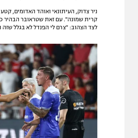
ניר צדוק, העיתונאי ואוהד האדומים, קטע
קרית שמונה". עם זאת שטראובר הבהיר כי
לצד הצהוב: "צרם לי הפנדל לא בגלל שזה ה