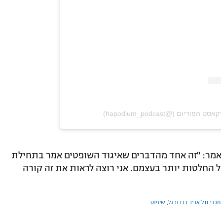
מר: "זה אחד מהדברים שאיגוד השופטים אמר בתחילת
 החלטות יותר בעצמם. אני רוצה לראות את זה קורה
מכבי תל אביב בכדורגל
,
שיפוט