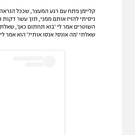
קליימן פתח עם רגע המעצר, שככל הנראה הי
ניסיתי להזיז אותם ממני, תוך עשר דקות הג
השוטרים אמר לי 'בוא תחתום כאן', שאלתי 
שאלתי 'מה אונס? אנסו אותי?' הוא אמר לי 