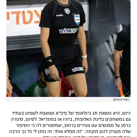
|
אודי ציטיאט
כיום, היא נושאת תג בינלאומי של פיפ"א ושואפת לשפוט בעתיד
גם במשחקים בליגת האלופות, ביורו או במונדיאל. לסיום, סיפרה
ברמן על מפגשים עם צעירים ברחוב, שמספרים לה כי הסיפור
שלה מעניק להם תקווה: "זה ממלא אותי. זה נותן לי כל כך הרבה