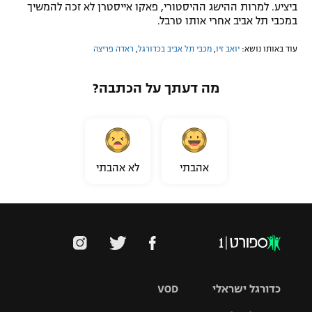
ביציע. למרות ההישג ההיסטורי, פאקו אייסטרן לא זכה להמשיך
במכבי תל אביב אחרי אותו טרבל.
עוד באותו נושא:
יואב זיו
,
מכבי תל אביב בכדורגל
,
ראדה פריצה
מה דעתך על הכתבה?
אהבתי
לא אהבתי
כדורגל ישראלי
VOD