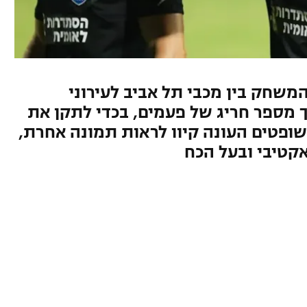
משחק בין מכבי תל אביב לעירוני
 מספר חריג של פעמים, בכדי לתקן את
שופטים העונה קיוו לראות תמונה אחרת,
קטיבי ובעל הכח