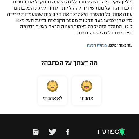
מיליון שקל. כל קבוצה שתרד לליגה הלאומית תקבל את הסכום
הגבוה הזה על מנת שיהיה לה קל יותר לחזור לליגת העל בתום
עונה אחת. כל המטרה היא לרכך את הקבוצות שמועמדות לירידה
כדי שהן יצביעו בעד הקטנת מספר הקבוצות בליגת העל מ-14
ל-12. המהלך הזה יקרה כאמור בעונה הבאה כאשר בסיומה
תצטמצם הליגה ל-12 קבוצות.
עוד באותו נושא:
מנהלת הליגה
מה דעתך על הכתבה?
אהבתי
לא אהבתי