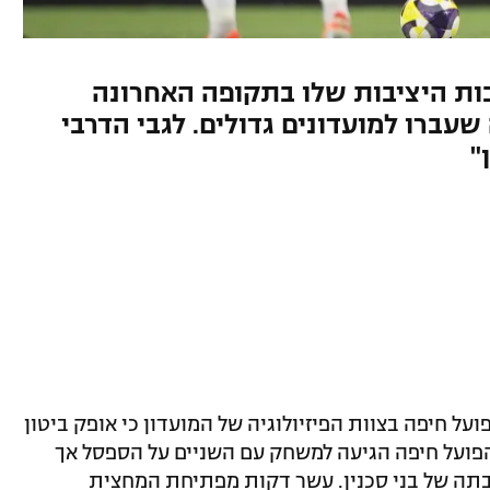
ות היציבות שלו בתקופה האחרונה
עברו למועדונים גדולים. לגבי הדרבי
"
ועל חיפה בצוות הפיזיולוגיה של המועדון כי אופק ביטון
 יכולים לשחק 15-20 דקות. הפועל חיפה הגיעה למשחק עם השניים על הספסל אך
בתה של בני סכנין. עשר דקות מפתיחת המחצית