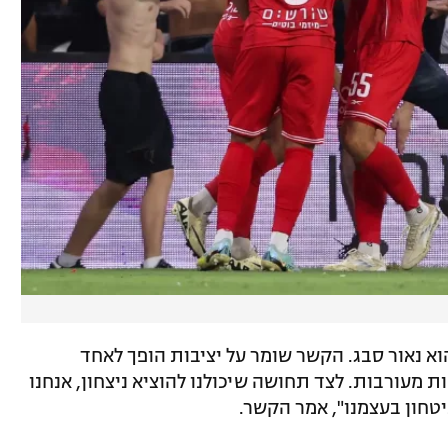
א נאור סבג. הקשר שומר על יציבות הופך לאחד
 מעורבות. לצד תחושה שיכולנו להוציא ניצחון, אנחנו
טחון בעצמנו", אמר הקשר.