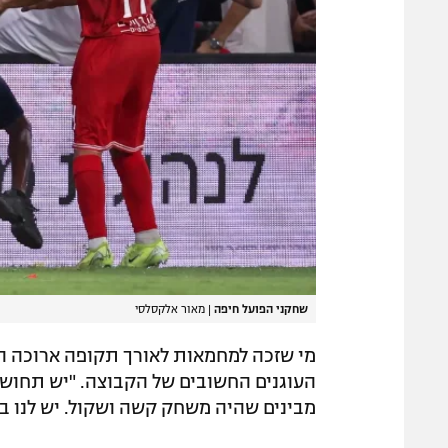
שחקני הפועל חיפה
|
מאור אלקסלסי
מי שזכה למחמאות לאורך תקופה ארוכה הו
העוגנים החשובים של הקבוצה. "יש תחושות
מבינים שהיה משחק קשה ושקול. יש לנו בי