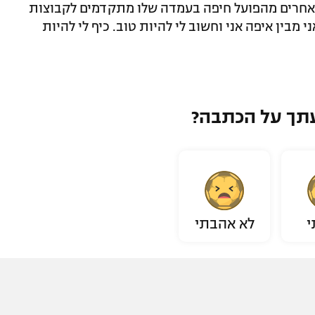
אחרים מהפועל חיפה בעמדה שלו מתקדמים לקבוצות
 מבין איפה אני וחשוב לי להיות טוב. כיף לי להיות
תך על הכתבה?
י
לא אהבתי