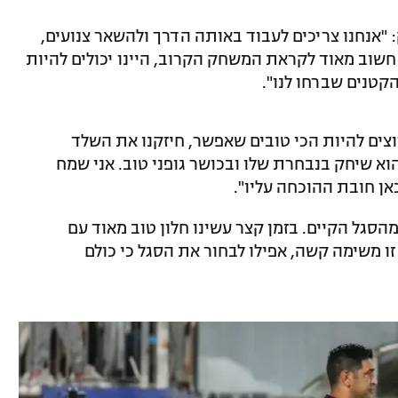
אנחנו צריכים לעבוד באותה הדרך ולהשאר צנועים,
שוב מאוד לקראת המשחק הקרוב, היינו יכולים להיות
קטנים שברחו לנו".
צים להיות הכי טובים שאפשר, חיזקנו את השלד
הוא שיחק בנבחרת שלו ובכושר גופני טוב. אני שמח
אן חובת ההוכחה עליו".
הסגל הקיים. בזמן קצר עשינו חלון טוב מאוד עם
ו משימה קשה, אפילו לבחור את הסגל כי כולם