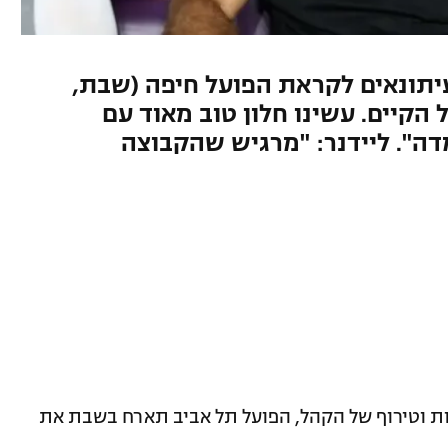
יתונאים לקראת הפועל חיפה (שבת,
וצה מהסגל הקיים. עשינו חלון טוב מאוד עם
ה". ליידנר: "מרגיש שהקבוצה
ות וטירוף של הקהל, הפועל תל אביב תארח בשבת את