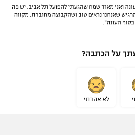
עונה ואני מאוד שמח שהגעתי להפועל תל אביב. יש פה
רגיש שאנחנו נראים טוב ושהקבוצה מחוברת. מקווה
סוף העונה".
תך על הכתבה?
י
לא אהבתי