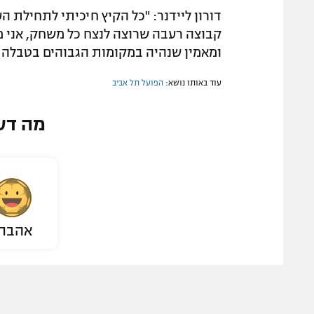
דורון ליידנר: "כל הקיץ חיכיתי לתחילת ה
קבוצה רעבה שרוצה לנצח כל משחק, אני מ
ומאמין שנהיה במקומות הגבוהים בטבלה ב
עוד באותו נושא:
הפועל תל אביב
מה דע
אהבת