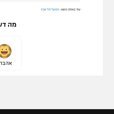
עוד באותו נושא:
הפועל תל אביב
מה דע
אהבת