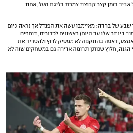
ל אביב בזמן קצר קבוצת צמרת בליגת העל, אחת
שבע של ברדה: מאיימבו עשה את הפנדל אך נראה כיום
ב ביותר שלו עד היום) ראשונים לכדורים, דוחפים
באמצע, דאפה בהתקפה לא מפסיק לרוץ ולהטריד את
 הגנה, חלוץ שנותן תרומה אדירה גם במשחקים שזה לא