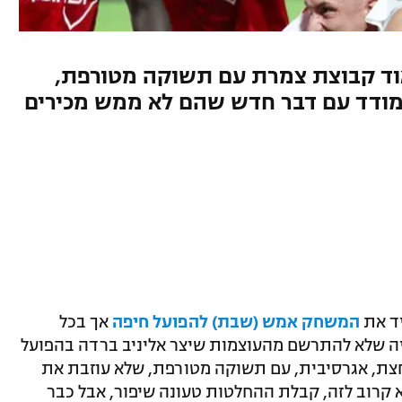
אוד קבוצת צמרת עם תשוקה מטורפת,
מודד עם דבר חדש שהם לא ממש מכירים
יד את
המשחק אמש (שבת) להפועל חיפה
אך בכל
ה שלא להתרשם מהעוצמות שיצר אליניב ברדה בהפועל
חצת, אגרסיבית, עם תשוקה מטורפת, שלא עוזבת את
קרוב לזה, קבלת ההחלטות טעונה שיפור, אבל כבר