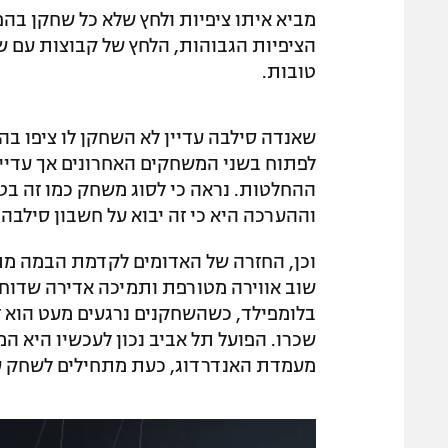
מביא איתו ציפיות ולחץ שלא כל שחקן בהפ
הציפיות הגבוהות, הלחץ של קבוצות עם ש
טובות.
שאנדה סילבה עדיין לא השחקן לו ציפו בהפ
לפתוח בשני המשחקים האחרונים אך עדיין 
ההחלטות. נראה כי לסוג משחק כמו זה בטרנ
וההערכה היא כי זה יבוא על חשבון סילבה א
שוב אווירה מטורפת ותמיכה אדירה שדוח
בלומפילד, כשהשחקנים נרגעים מעט הוא זו
שכרו. הפועל תל אביב נכון לעכשיו היא ה
מעמדת האנדרדוג, כעת מתחילים לשחק עם