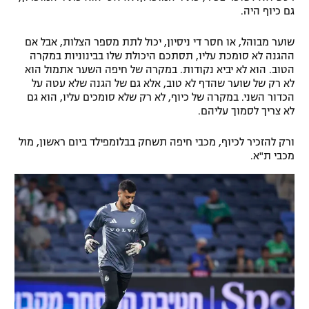
גם כיוף היה.
שוער מבוהל, או חסר די ניסיון, יכול לתת מספר הצלות, אבל אם
ההגנה לא סומכת עליו, תסתכם היכולת שלו בבינוניות במקרה
הטוב. הוא לא יביא נקודות. במקרה של חיפה השער אתמול הוא
לא רק של שוער שהדף לא טוב, אלא גם של הגנה שלא עטה על
הכדור השני. במקרה של כיוף, לא רק שלא סומכים עליו, הוא גם
לא צריך לסמוך עליהם.
ורק להזכיר לכיוף, מכבי חיפה תשחק בבלומפילד ביום ראשון, מול
מכבי ת"א.