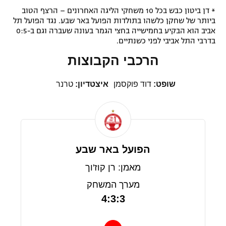
* דן ביטון כבש בכל 10 משחקי הליגה האחרונים – הרצף הטוב
ביותר של שחקן כלשהו בתולדות הפועל באר שבע. נגד הפועל תל
אביב הוא הבקיע בחמישייה בחצי הגמר בעונה שעברה וגם ב-0:5
בדרבי התל אביבי לפני כשנתיים.
הרכבי הקבוצות
שופט:
דוד פוקסמן
איצטדיון:
טרנר
הפועל באר שבע
מאמן: רן קוז'וך
מערך המשחק
4:3:3