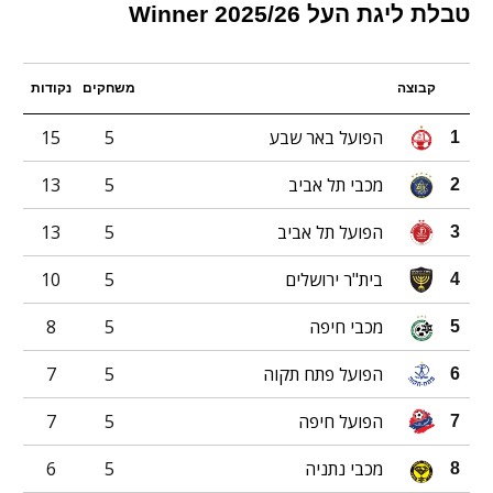
טבלת ליגת העל 2025/26 Winner
קבוצה
משחקים
נקודות
הפועל באר שבע
5
15
1
מכבי תל אביב
5
13
2
הפועל תל אביב
5
13
3
בית"ר ירושלים
5
10
4
מכבי חיפה
5
8
5
הפועל פתח תקוה
5
7
6
הפועל חיפה
5
7
7
מכבי נתניה
5
6
8