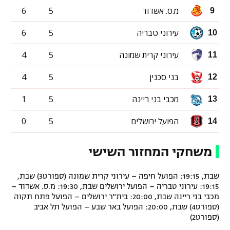
מ.ס. אשדוד
5
6
9
עירוני טבריה
5
6
10
עירוני קרית שמונה
5
4
11
בני סכנין
5
4
12
מכבי בני ריינה
5
1
13
הפועל ירושלים
5
0
14
משחקי המחזור השישי
שבת, 19:15: הפועל חיפה – עירוני קרית שמונה (ספורט3) שבת,
19:15: עירוני טבריה – הפועל ירושלים שבת, 19:30: מ.ס. אשדוד –
מכבי בני ריינה שבת, 20:00: בית"ר ירושלים – הפועל פתח תקוה
(ספורט4) שבת, 20:00: הפועל באר שבע – הפועל תל אביב
(ספורט2)