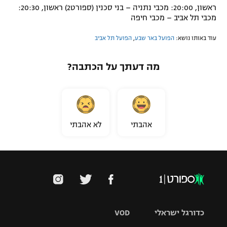
ראשון, 20:00: מכבי נתניה – בני סכנין (ספורט2) ראשון, 20:30:
מכבי תל אביב – מכבי חיפה
עוד באותו נושא:
הפועל באר שבע
,
הפועל תל אביב
מה דעתך על הכתבה?
אהבתי
לא אהבתי
כדורגל ישראלי
VOD