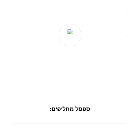
ספסל מחליפים: