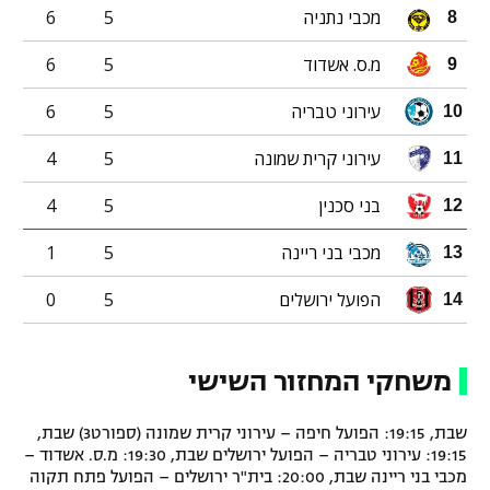
מכבי נתניה
5
6
8
מ.ס. אשדוד
5
6
9
עירוני טבריה
5
6
10
עירוני קרית שמונה
5
4
11
בני סכנין
5
4
12
מכבי בני ריינה
5
1
13
הפועל ירושלים
5
0
14
משחקי המחזור השישי
שבת, 19:15: הפועל חיפה – עירוני קרית שמונה (ספורט3) שבת,
19:15: עירוני טבריה – הפועל ירושלים שבת, 19:30: מ.ס. אשדוד –
מכבי בני ריינה שבת, 20:00: בית"ר ירושלים – הפועל פתח תקוה