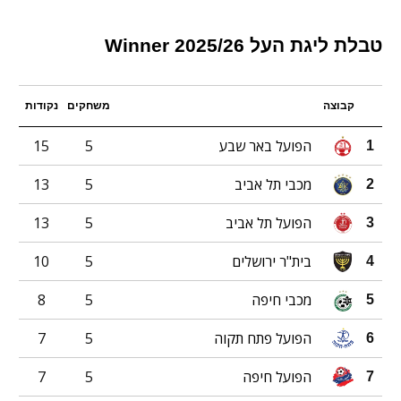
טבלת ליגת העל 2025/26 Winner
קבוצה
משחקים
נקודות
הפועל באר שבע
5
15
1
מכבי תל אביב
5
13
2
הפועל תל אביב
5
13
3
בית"ר ירושלים
5
10
4
מכבי חיפה
5
8
5
הפועל פתח תקוה
5
7
6
הפועל חיפה
5
7
7