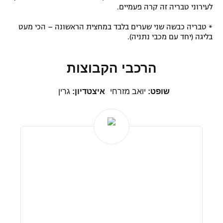
לעירוני טבריה זה קרה פעמיים.
* טבריה כבשה שני שערים בלבד במחצית הראשונה – הכי מעט
בליגה (יחד עם מכבי נתניה).
הרכבי הקבוצות
שופט:
יואב מזרחי
איצטדיון:
גרין