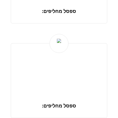
ספסל מחליפים:
ספסל מחליפים: