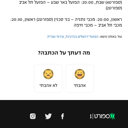
(ספורט4) שבת, 20:00: הפועל באר שבע – הפועל תל אביב
(ספורט2)
ראשון, 20:00: מכבי נתניה – בני סכנין (ספורט2) ראשון, 20:30:
מכבי תל אביב – מכבי חיפה
עוד באותו נושא:
הפועל ירושלים בכדורגל
,
עירוני טבריה
מה דעתך על הכתבה?
אהבתי
לא אהבתי