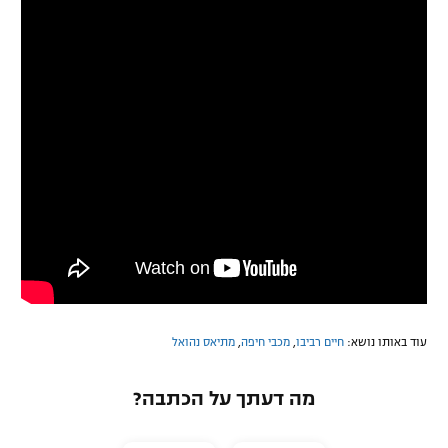
עוד באותו נושא:
חיים רביבו
,
מכבי חיפה
,
מתיאס נהואל
מה דעתך על הכתבה?