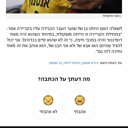
|
מאור אלקסלסי
לשאלה האם היותו בן של שוער העבר הכבידה עליו בקריירה אמר:
"בתחילת הקריירה זו הייתה משקולת, במיוחד כשהוא היה מאוד
דומיננטי והיה במכבי חיפה, כי זה לא שהוא סיים בכדורגל. אני יכול
להגיד שהיום הוא אבא של ולא אני הבן-של, הוא אוהב את זה מאוד
וחיכה לזה גם".
עוד באותו נושא:
גיורא אנטמן
,
הפועל חיפה
,
ניב אנטמן
מה דעתך על הכתבה?
אהבתי
לא אהבתי