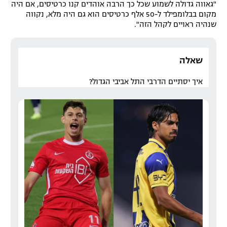
"גאווה גדולה לשמוע שכל כך הרבה אוהדים קנו כרטיסים, אם היה
מקום בבלומפילד ל-50 אלף כרטיסים הוא גם היה מלא, נקווה
שנהיה ראויים לקהל הזה".