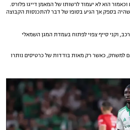
וכאמור הוא לא יעמוד לרשותו של המאמן דייגו פלורס.
 שהיה בספק אך הגיע בסופו של דבר להתכנסות הקבוצה
כב, וקני סייף צפוי לפתוח בעמדת המגן השמאלי
את הגעתם למשחק, כאשר רק מאות בודדות של כרטיסים נותרו