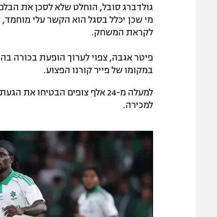
גולדברג סובל, הוחלט שלא לסכן את הבלם 
מי שכן יכלל בסגל הוא הקשר עלי מוחמד,
לקראת המשחק.
פיטר אגבה, צפוי לערוך הופעת בכורה בהר
במקומו של פייר קורנו הפצוע.
למעלה מ-24 אלף צופים הבטיחו 
למכירה.