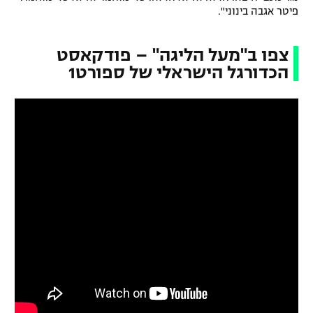
פיטר אגבה בינוני".
צפו ב"מעל הליגה" – פודקאסט
הכדורגל הישראלי של ספורט1