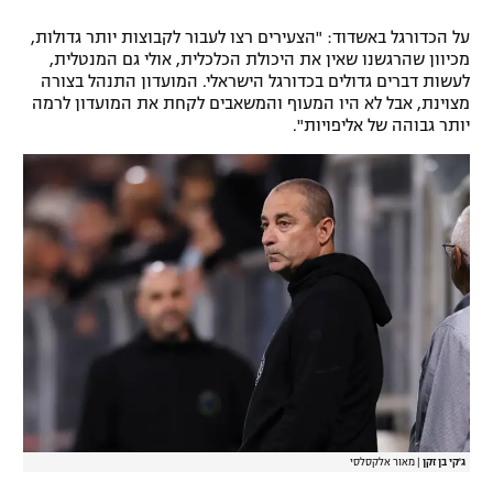
על הכדורגל באשדוד: "הצעירים רצו לעבור לקבוצות יותר גדולות,
מכיוון שהרגשנו שאין את היכולת הכלכלית, אולי גם המנטלית,
לעשות דברים גדולים בכדורגל הישראלי. המועדון התנהל בצורה
מצוינת, אבל לא היו המעוף והמשאבים לקחת את המועדון לרמה
יותר גבוהה של אליפויות".
ג'קי בן זקן
|
מאור אלקסלסי