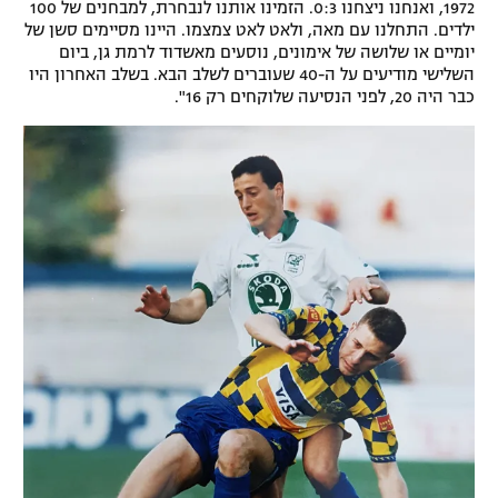
1972, ואנחנו ניצחנו 0:3. הזמינו אותנו לנבחרת, למבחנים של 100
ילדים. התחלנו עם מאה, ולאט לאט צמצמו. היינו מסיימים סשן של
יומיים או שלושה של אימונים, נוסעים מאשדוד לרמת גן, ביום
השלישי מודיעים על ה-40 שעוברים לשלב הבא. בשלב האחרון היו
כבר היה 20, לפני הנסיעה שלוקחים רק 16".