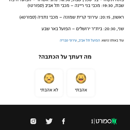
שבת, 19:30: מכבי בני ריינה – מכבי תל אביב (ספורט1)
ראשון, 20:15: עירוני קרית שמונה – מכבי נתניה (ספורט4)
שני, 20:30: בית"ר ירושלים – הפועל באר שבע
עוד באותו נושא:
הפועל תל אביב
,
עירוני טבריה
מה דעתך על הכתבה?
אהבתי
לא אהבתי