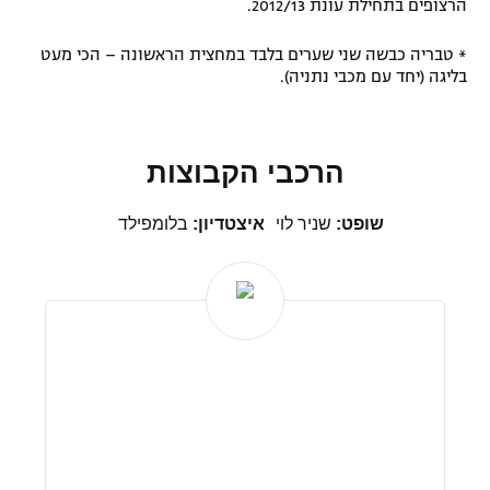
הרצופים בתחילת עונת 2012/13.
* טבריה כבשה שני שערים בלבד במחצית הראשונה – הכי מעט
בליגה (יחד עם מכבי נתניה).
הרכבי הקבוצות
שופט:
שניר לוי
איצטדיון:
בלומפילד