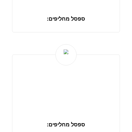
ספסל מחליפים:
ספסל מחליפים: