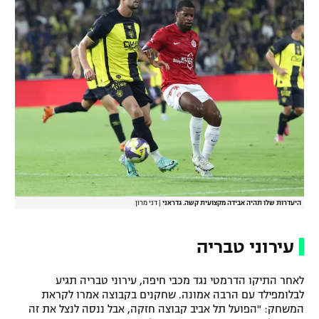
היעדרות שלו תהיה אבידה מקצועית קשה. גדראני
|
דני מרון
עירוני טבריה
לאחר התיקו הדרמטי נגד מכבי חיפה, עירוני טבריה תגיע
לבלומפילד עם הרבה אמונה. שחקנים בקבוצה אמרו לקראת
המשחק: "הפועל תל אביב קבוצה חזקה, אבל ננסה לנצל את זה