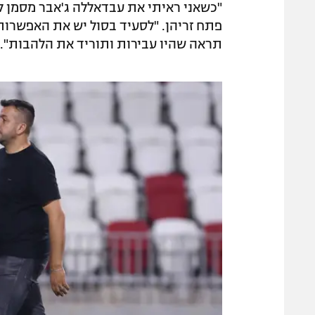
"כשאני ראיתי את עבדאללה ג'אבר מסמן לכו
פתח זריהן. "לסעיד בסול יש את האפשרות 
תראה שהיו עבירות ותוריד את הלהבות".