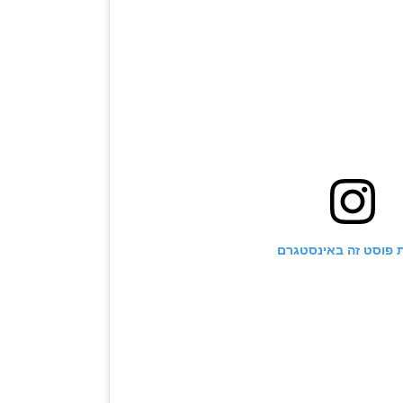
 פוסט זה באינסטגרם