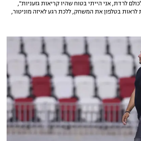
לם לרדת, אני הייתי בטוח שהיו קריאות גזעניות",
לראות בטלפון את המשחק, ללכת רגע לאיזה מוניטור,