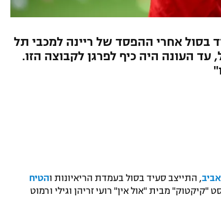
ד בסול אחרי ההפסד של ריינה למכבי תל
, עד העונה היה כיף לפרגן לקבוצה הזו.
"
, התייצב סעיד בסול בעמדת הריאיונות ו
הטיח
 "קיקטוק" מבית "אול אין" רועי זריהן וגילי ורמוט