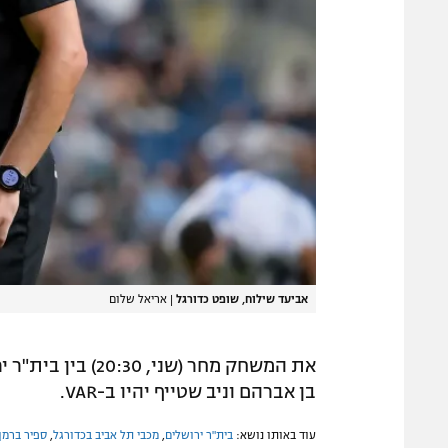
אביעד שילוח, שופט כדורגל
|
אריאל שלום
את המשחק מחר (שנ
בן אברהם וניב שטייף יהיו ב-VAR.
עוד באותו נושא:
בית"ר ירושלים
,
מכבי תל אביב בכדורגל
,
ספיר ברמן