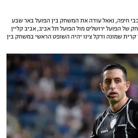
למכבי חיפה, נאאל עודה את המשחק בין הפועל באר שבע
ק של הפועל ירושלים מול הפועל תל אביב, אביב קליין
י קרית שמונה ודקל צינו יהיה השופט הראשי במשחק בין