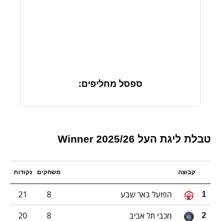
ספסל מחליפים:
טבלת ליגת העל 2025/26 Winner
קבוצה
משחקים
נקודות
הפועל באר שבע
8
21
1
מכבי תל אביב
8
20
2