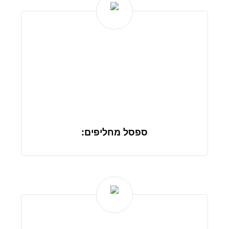
ספסל מחליפים: