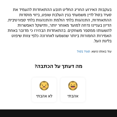
בעקבות האירוע החריג החליט תובע ההתאחדות להעמיד את
סעיד בסול לדין משמעתי בגין העלבת שופט, ביזוי מוסדות
ההתאחדות, התנהגות בלתי הולמת והתנהגות בלתי ספורטיבית.
הדיון בעניינו נדחה למועד מאוחר יותר, ותישקל האפשרות
להשעותו ממספר משחקים. בהתאחדות הבהירו כי מדובר באחת
האמירות החמורות ביותר שנשמעו לאחרונה כלפי צוות שיפוט
בליגת העל.
עוד באותו נושא:
סעיד בסול
מה דעתך על הכתבה?
אהבתי
לא אהבתי