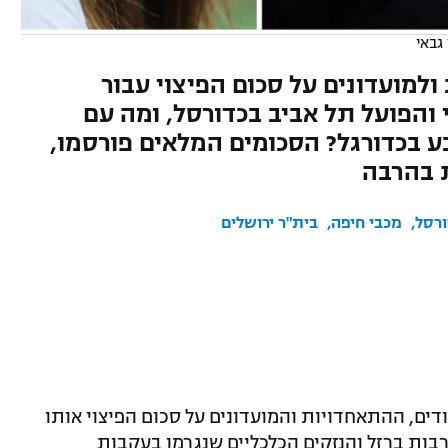
גבאי
למועדונים על סכום הפיצוי עבור
 והפועל תל אביב בכדורסל, ומה עם
ע בכדורגל? הסכומים המלאים פורסמו,
ת בהרבה
ורסל
מכבי חיפה
בית"ר ירושלים
דים, ההתאחדויות והמועדונים על סכום הפיצוי אותו
קבות מלחמת חרבות ברזל והנזקים הכלכליים שנגרמו בעקבות