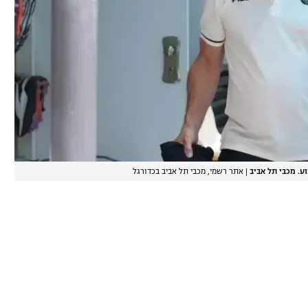
|
אתר רשמי, מכבי תל אביב בכדורגל