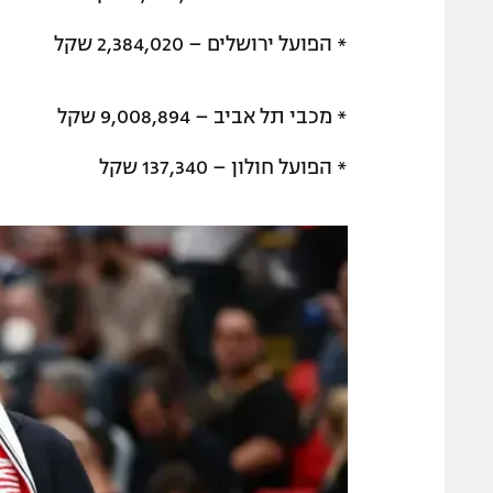
* הפועל ירושלים – 2,384,020 שקל
* מכבי תל אביב – 9,008,894 שקל
* הפועל חולון – 137,340 שקל