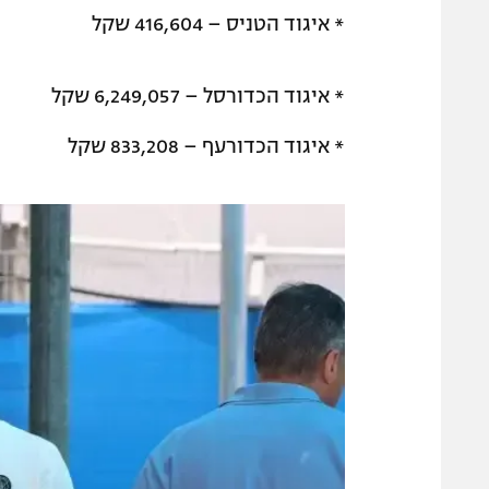
* איגוד הטניס – 416,604 שקל
* איגוד הכדורסל – 6,249,057 שקל
* איגוד הכדורעף – 833,208 שקל