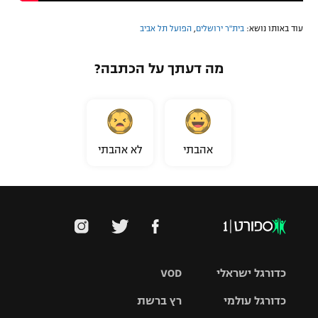
עוד באותו נושא:
בית"ר ירושלים
,
הפועל תל אביב
מה דעתך על הכתבה?
אהבתי
לא אהבתי
כדורגל ישראלי
VOD
כדורגל עולמי
רץ ברשת
ליגת העל