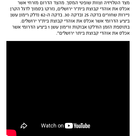
מצד הטלויזיה וצוות שופטי המסך. מהצד הדרום מזרחי אשר
אכלס את אוהדי קבוצת בית"ר ירושלים, נזרקו בסמוך לדגל הקרן
ניירות שחורים בדקה 25 ובדקה 30. בדקה ה-62 נדלק רימון עשן
ביציע הדרומי אשר אכלס את אוהדי קבוצת בית"ר ירושלים.
בתוספת הזמן הודלקו אבוקות ורימון עשן 1 ביציע הדרומי אשר
אכלס את אוהדי קבוצת ביתר ירושלים".