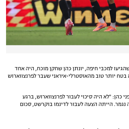
הגיעו למכבי חיפה, יונתן כהן שחקן מוכח, היה אחד
בטח יותר טוב מהאוסטרלי-איראני שעבר לפרנצווארוש
 כהן: "לא היה סיכוי לעבור לפרנצווארוש, ברגע
 נגמר. הייתה הצעה לעבור לדינמו בוקרשט, סכום