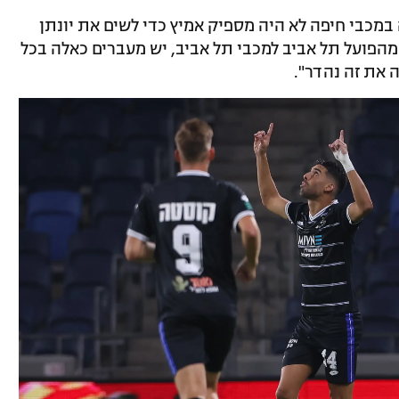
במכבי חיפה לא היה מספיק אמיץ כדי לשים את יונתן
 מהפועל תל אביב למכבי תל אביב, יש מעברים כאלה בכל
 את זה נהדר".