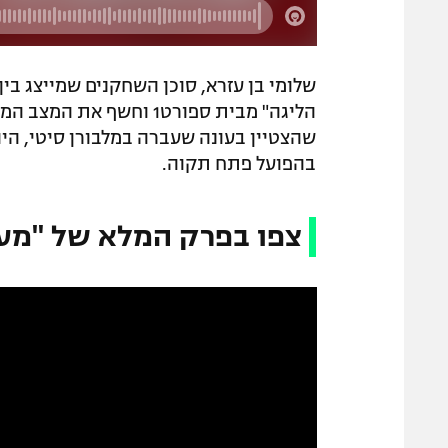
שלומי בן עזרא, סוכן השחקנים שמייצג בי
הליגה" מבית ספורט1 וחשף
שהצטיין בעונה שעברה במלבורן סיטי, הי
בהפועל פתח תקוה.
צפו בפרק המלא של "מעל