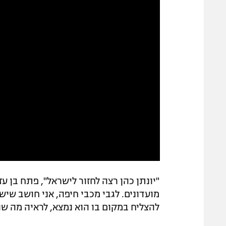
"יונתן כהן רצה לחזור לישראל", פתח בן ע
מועדונים. לגבי מכבי חיפה, אני חושב שיש
להצליח במקום בו הוא נמצא, לראיה מה ש