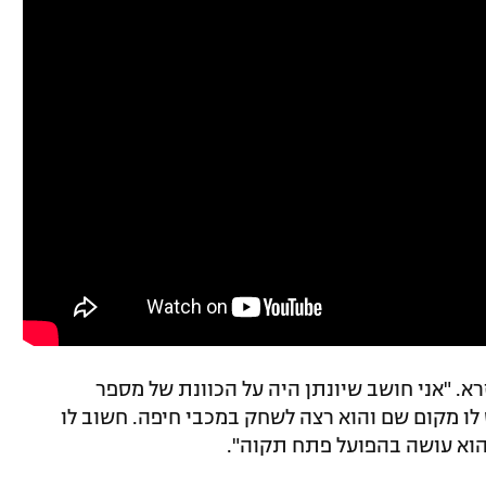
זרא. "אני חושב שיונתן היה על הכוונת של מספר
 לו מקום שם והוא רצה לשחק במכבי חיפה. חשוב לו
הוא עושה בהפועל פתח תקוה".