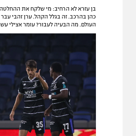
בן עזרא לא הרחיב: מי שלקח את ההחלטה 
כהן בהרכב. זה בגלל הקהל. ערן זהבי עבר
העולם. מה הבעיה לעבור? עומר אצילי עשה