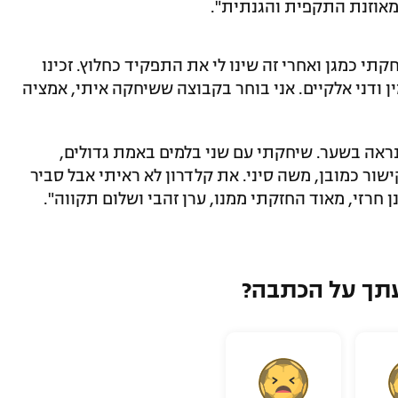
חקתי כמגן ואחרי זה שינו לי את התפקיד כחלוץ. זכינו
ין ודני אלקיים. אני בוחר בקבוצה ששיחקה איתי, אמציה
נראה בשער. שיחקתי עם שני בלמים באמת גדולים,
ישור כמובן, משה סיני. את קלדרון לא ראיתי אבל סביר
ן חרזי, מאוד החזקתי ממנו, ערן זהבי ושלום תקווה".
תך על הכתבה?