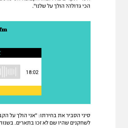
הכי גדולה? הולך על שלנו".
לשחקנים שהיו שם לא זכו בתארים. בשנות