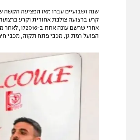
שנה ושבועיים עברו מאז הפציעה הקשה של
קרע ברצועה צולבת אחורית וקרע ברצועה צ
אחרי שרשם עו
הפועל רמת גן, מכבי פתח תקוה, מכבי חיפ