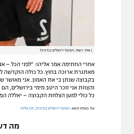
|
אתר רשמי, הפועל ירושלים בכדורגל
אחרי החתימה אמר אליהו: "לפני הכל – אנ
מאתגרת ארוכה בחוץ. כל כולה הוקדשה לה
בקבוצה שנתן בי את האמון. אני מאושר שז
והצוות אני זוכר היטב מימי בירושלים, הם 
כל כולי למען הצלחת הקבוצה – יאללה הפו
עוד באותו נושא:
הפועל ירושלים בכדורגל
,
ינון אליהו
מה דע