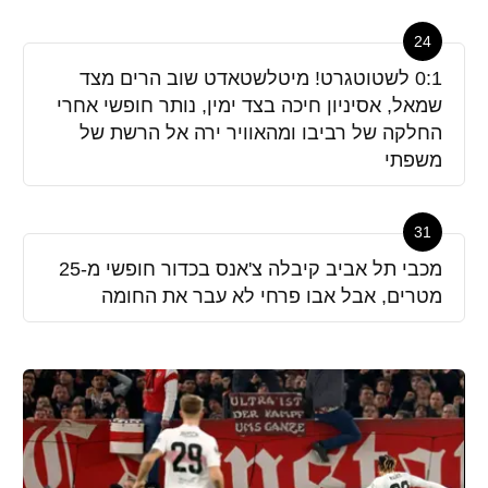
24
0:1 לשטוטגרט! מיטלשטאדט שוב הרים מצד
שמאל, אסיניון חיכה בצד ימין, נותר חופשי אחרי
החלקה של רביבו ומהאוויר ירה אל הרשת של
משפתי
31
מכבי תל אביב קיבלה צ'אנס בכדור חופשי מ-25
מטרים, אבל אבו פרחי לא עבר את החומה