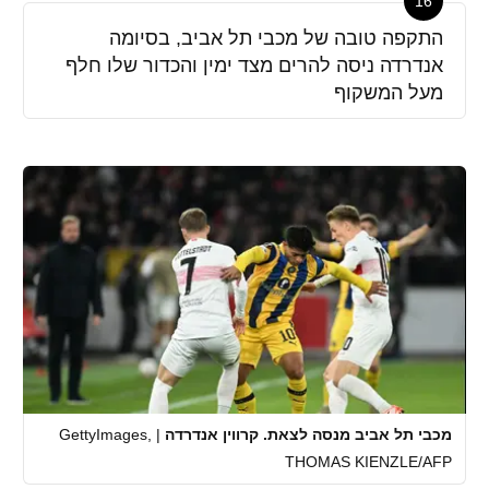
16
התקפה טובה של מכבי תל אביב, בסיומה
אנדרדה ניסה להרים מצד ימין והכדור שלו חלף
מעל המשקוף
מכבי תל אביב מנסה לצאת. קרווין אנדרדה
|
GettyImages,
THOMAS KIENZLE/AFP