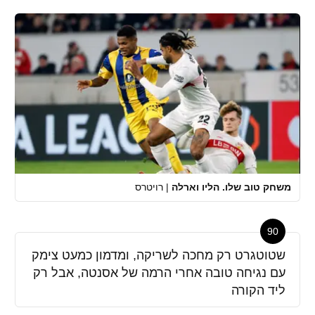
משחק טוב שלו. הליו וארלה
|
רויטרס
90
שטוטגרט רק מחכה לשריקה, ומדמון כמעט צימק
עם נגיחה טובה אחרי הרמה של אסנטה, אבל רק
ליד הקורה