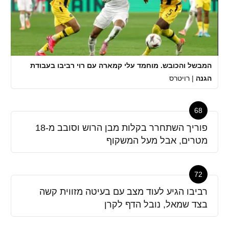
המבשל והכובש. מוחמד עלי קמארה עם רוי רביבו בעבודת
הגנה
|
רויטרס
68
פוריך השתחרר בקלות מבן הרוש וסובב מ-18
מטרים, אבל מעל המשקוף
72
רביבו הגיע לעוד מצב עם בעיטה מזווית קשה
בצד שמאל, נובל הדף לקרן