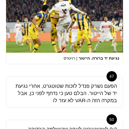
נגיעת יד ברורה. הייטור
|
רויטרס
47
הפעם נשרק פנדל לזכות שטוטגרט, אחרי נגיעת
יד של הייטור. הבלם טען כי נדחף לפני כן, אבל
במקרה הזה ה-VAR לא עזר לו
50