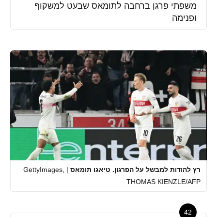
משפתי פרגן ברחבה לתומאס שבעט למשקוף
ופנימה
רץ להודות למבשל על הפרגון. טיאגו תומאס
|
GettyImages,
THOMAS KIENZLE/AFP
42