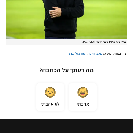
ברק בכר מאמן מכבי חיפה
|
קובי אליהו
עוד באותו נושא:
מכבי חיפה
,
שון גולדברג
מה דעתך על הכתבה?
אהבתי
לא אהבתי