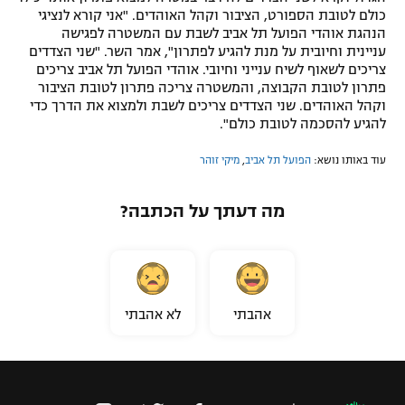
כולם לטובת הספורט, הציבור וקהל האוהדים. "אני קורא לנציגי
הנהגת אוהדי הפועל תל אביב לשבת עם המשטרה לפגישה
עניינית וחיובית על מנת להגיע לפתרון", אמר השר. "שני הצדדים
צריכים לשאוף לשיח ענייני וחיובי. אוהדי הפועל תל אביב צריכים
פתרון לטובת הקבוצה, והמשטרה צריכה פתרון לטובת הציבור
וקהל האוהדים. שני הצדדים צריכים לשבת ולמצוא את הדרך כדי
להגיע להסכמה לטובת כולם".
עוד באותו נושא:
הפועל תל אביב
,
מיקי זוהר
מה דעתך על הכתבה?
אהבתי
לא אהבתי