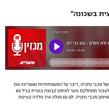
של מכבי נתניה, דיבר על המשפחתיות שאפיינה את
הקבוצות של מכבי נתניה, מה שכנע אותו לעבור ממחלקת נוער לאימון קבוצה בוגרת בגיל 60
מון מכבי נתניה. לם גם מגלה איך נולדה בעיטת