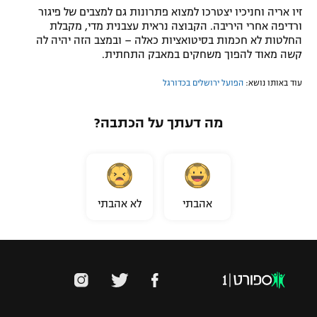
זיו אריה וחניכיו יצטרכו למצוא פתרונות גם למצבים של פיגור
ורדיפה אחרי היריבה. הקבוצה נראית עצבנית מדי, מקבלת
החלטות לא חכמות בסיטואציות כאלה – ובמצב הזה יהיה לה
קשה מאוד להפוך משחקים במאבק התחתית.
עוד באותו נושא:
הפועל ירושלים בכדורגל
מה דעתך על הכתבה?
אהבתי
לא אהבתי