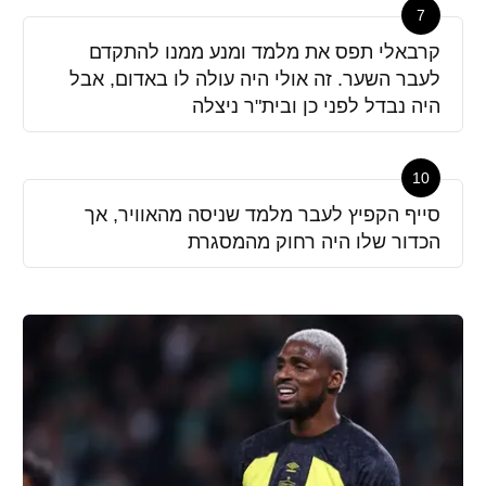
7
קרבאלי תפס את מלמד ומנע ממנו להתקדם
לעבר השער. זה אולי היה עולה לו באדום, אבל
היה נבדל לפני כן ובית"ר ניצלה
10
סייף הקפיץ לעבר מלמד שניסה מהאוויר, אך
הכדור שלו היה רחוק מהמסגרת