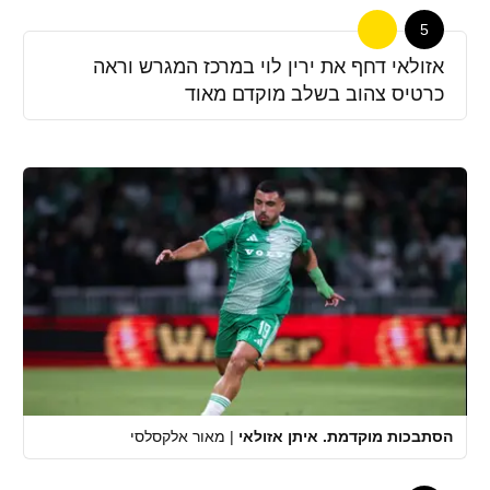
5
אזולאי דחף את ירין לוי במרכז המגרש וראה
כרטיס צהוב בשלב מוקדם מאוד
הסתבכות מוקדמת. איתן אזולאי
|
מאור אלקסלסי