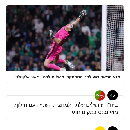
מנע ספיגה רגע לפני ההפסקה. מיגל סילבה
|
מאור אלקסלסי
46
בית"ר ירושלים עלתה למחצית השנייה עם חילוף:
מוזי נכנס במקום חוגי