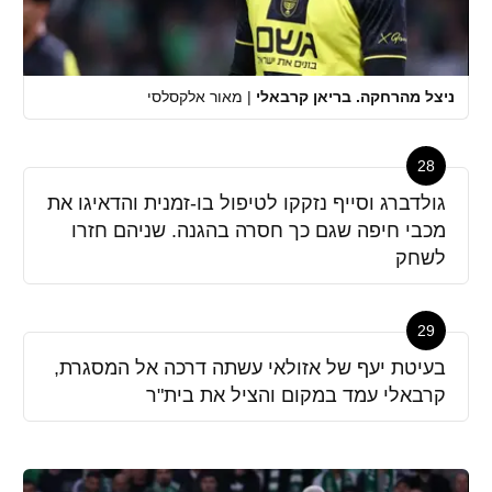
ניצל מהרחקה. בריאן קרבאלי
|
מאור אלקסלסי
28
גולדברג וסייף נזקקו לטיפול בו-זמנית והדאיגו את
מכבי חיפה שגם כך חסרה בהגנה. שניהם חזרו
לשחק
29
בעיטת יעף של אזולאי עשתה דרכה אל המסגרת,
קרבאלי עמד במקום והציל את בית"ר