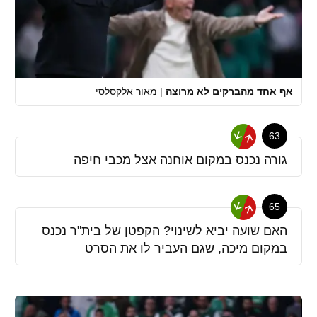
אף אחד מהברקים לא מרוצה
|
מאור אלקסלסי
63
גורה נכנס במקום אוחנה אצל מכבי חיפה
65
האם שועה יביא לשינוי? הקפטן של בית"ר נכנס
במקום מיכה, שגם העביר לו את הסרט