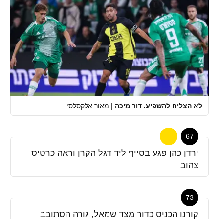
לא הצליח להשפיע. דור מיכה
|
מאור אלקסלסי
67
ירדן כהן פגע בסייף ליד דגל הקרן וראה כרטיס
צהוב
73
קורנו הכניס כדור מצד שמאל, גורה הסתובב