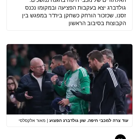
גולדברג יצא בעקבות הפציעה ובמקומו נכנס
זסנו, שכזכור הורחק כשחקן בית"ר במפגש בין
הקבוצות בסיבוב הראשון
עוד צרה למכבי חיפה. שון גולדברג הפצוע
|
מאור אלקסלסי