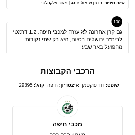
איזה סיפור. זיו בן שימול חוגג
|
מאור אלקסלסי
100
גם קרן אחרונה לא עזרה למכבי חיפה: 1:2 דרמטי
לבית"ר ירושלים בסיום, היא רק שתי נקודות
מהפועל באר שבע
הרכבי הקבוצות
שופט:
דוד פוקסמן
איצטדיון:
חיפה
קהל:
29395
מכבי חיפה