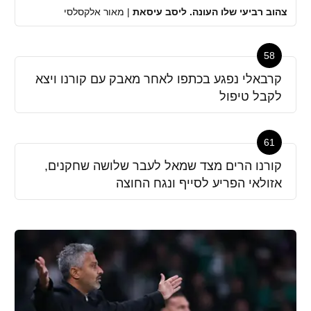
צהוב רביעי שלו העונה. ליסב עיסאת
|
מאור אלקסלסי
58
קרבאלי נפגע בכתפו לאחר מאבק עם קורנו ויצא
לקבל טיפול
61
קורנו הרים מצד שמאל לעבר שלושה שחקנים,
אזולאי הפריע לסייף ונגח החוצה