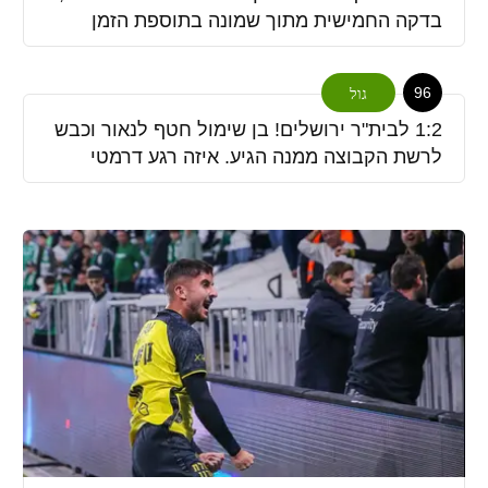
בדקה החמישית מתוך שמונה בתוספת הזמן
96
גול
1:2 לבית"ר ירושלים! בן שימול חטף לנאור וכבש
לרשת הקבוצה ממנה הגיע. איזה רגע דרמטי