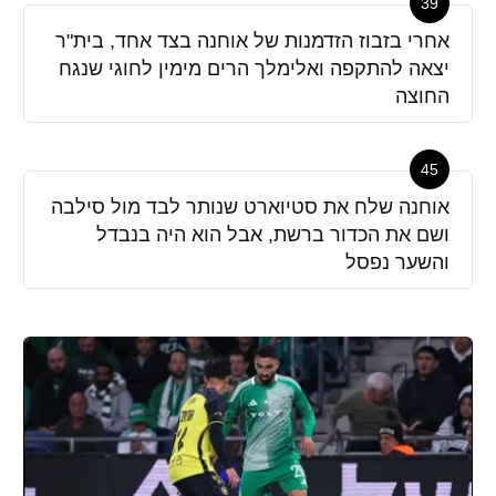
39
אחרי בזבוז הזדמנות של אוחנה בצד אחד, בית"ר
יצאה להתקפה ואלימלך הרים מימין לחוגי שנגח
החוצה
45
אוחנה שלח את סטיוארט שנותר לבד מול סילבה
ושם את הכדור ברשת, אבל הוא היה בנבדל
והשער נפסל