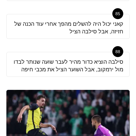
85
קאני יכול היה להשלים מהפך אחרי עוד הכנה של
חזיזה, אבל סילבה הציל
88
סילבה הוציא כדור מהיר לעבר שועה שנותר לבדו
מול ירמקוב, אבל השוער הציל את מכבי חיפה