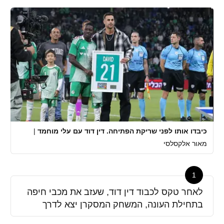
כיבדו אותו לפני שריקת הפתיחה. דין דוד עם עלי מוחמד
|
מאור אלקסלסי
1
לאחר טקס לכבוד דין דוד, שעזב את מכבי חיפה
בתחילת העונה, המשחק המסקרן יצא לדרך