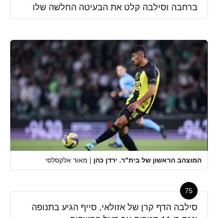
ברחבה וסילבה קלט את הבעיטה החלשה שלו
המוצהב הראשון של בית"ר. ירדן כהן
|
מאור אלקסלסי
75
סילבה הדף קרן של אזולאי, סייף הגיע בתנופה