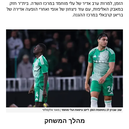
הזמן, למרות ערב אדיר של עלי מוחמד במרכז השדה. בית"ר חזק
במאבק האליפות, עם עוד ניצחון של אופי ואחרי הופעה אדירה של
בריאן קרבאלי במרכז ההגנה.
שוב שברון לב בתוספת הזמן. ליסב עיסאת ועלי מוחמד
|
מאור אלקסלסי
מהלך המשחק