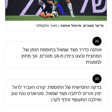
מייצר מצבים. מיכאל אוחנה
|
מאור אלקסלסי
45
אוחנה כדרר מצד שמאל בתוספת הזמן של
המחצית ובעט בימין מ-18 מטרים, אך מחוץ
למסגרת
45
בדקה החמישית של התוספת: קורנו העביר לרגל
ימין והרים לרחבה מצד שמאל, סטיוארט נגח טוב
וסילבה התעופף והדף לקרן