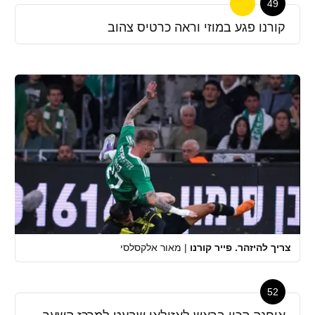
49
קורנו פגע במוזי וראה כרטיס צהוב
צריך להיזהר. פייר קורנו
|
מאור אלקסלסי
52