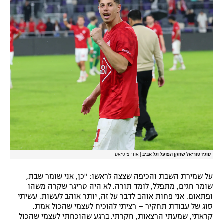
סתיו טוריאל שחקן הפועל תל אביב
|
אודי ציטיאט
על שמירת השבת והכיפה שצצה לראשו: "כן, אני שומר שבת,
שומר חגים, מתפלל, לומד תורה. לא היה טריגר שקרה משהו
ופתאום. אני פחות אוהב לדבר על זה, יותר אוהב לעשות. עשיתי
סוג של עבודת תחקיר – רציתי להוכיח לעצמי שהכול אמת.
קראתי, שמעתי הרצאות, חקרתי. ברגע שהוכחתי לעצמי שהכול