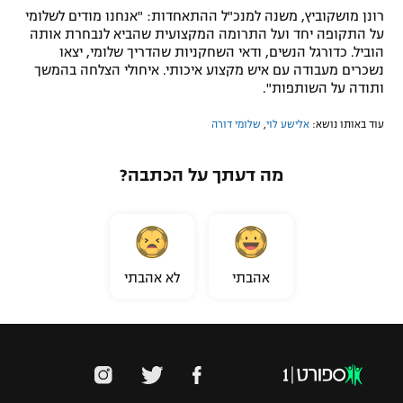
רונן מושקוביץ, משנה למנכ"ל ההתאחדות: "אנחנו מודים לשלומי
על התקופה יחד ועל התרומה המקצועית שהביא לנבחרת אותה
הוביל. כדורגל הנשים, ודאי השחקניות שהדריך שלומי, יצאו
נשכרים מעבודה עם איש מקצוע איכותי. איחולי הצלחה בהמשך
ותודה על השותפות".
עוד באותו נושא:
אלישע לוי
,
שלומי דורה
מה דעתך על הכתבה?
אהבתי
לא אהבתי