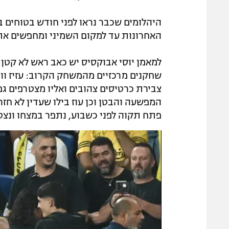
היהלומים שכבר נראו לפני חודש בטוחים 
האחרונות עד למקום השמיני ומחפשים את
למאמן יוסי אבוקסיס יש כאב ראש לא קטן
שחקנים מרכזיים מהמשחק הקרוב: עזיז ו
צבירת כרטיסים צהובים ואליו מצטרפים ג
המפשעה והבטן וכן עוז בילו שעדין לא חזר
פתח תקוה לפני כשבוע, נתפר במצחו ונצטו