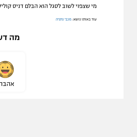
מי שצפוי לשוב לסגל הוא הבלם דניס קולי
עוד באותו נושא:
מכבי נתניה
מה דע
אהבת