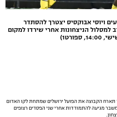
עים ויוסי אבוקסיס יצטרך להסתדר
ב למסלול הניצחונות אחרי שירדו למקום
ספורט1)
 תארח הקבוצה את הפועל ירושלים שמתחת לקו האדום
 נתניה שנמצאת במשבר מגיעה להתמודדות אחרי שני הפסדים רצופים
חון.