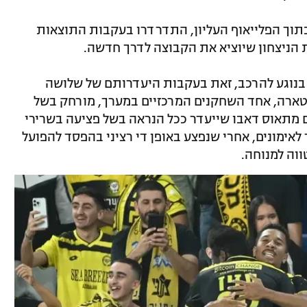
בתוך הפלייאוף העליון, התדרדרו בעקבות התוצאות
 הניצחון שיוציא את הקבוצה לדרך חדשה.
 בנוגע להרכב, זאת בעקבות היעדרותם של שלושה
וטארה, אחד השחקנים המרכזיים במערך, מורחק בשל
ם מתאוס דאבו שייעדר ככל הנראה בשל פציעה בשרירי
 לאימונים, אחרי שנפצע באופן די רציני בהפסד להפועל
וה למנוחה.