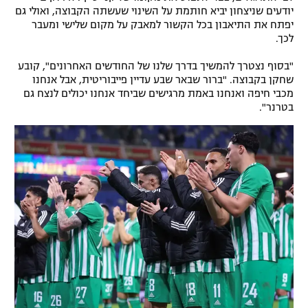
יודעים שניצחון יביא חותמת על השינוי שעשתה הקבוצה, ואולי גם
יפתח את התיאבון בכל הקשור למאבק על מקום שלישי ומעבר
לכך.
"בסוף נצטרך להמשיך בדרך שלנו של החודשים האחרונים", קובע
שחקן בקבוצה. "ברור שבאר שבע עדיין פייבוריטית, אבל אנחנו
מכבי חיפה ואנחנו באמת מרגישים שביחד אנחנו יכולים לנצח גם
בטרנר".