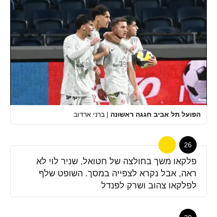
הפועל תל אביב חגגה ראשונה
|
ברני ארדוב
26
פלקאו משך בחולצה של חטואל, שניר לוי לא
ראה, אבל נקרא לצפייה במסך. השופט שלף
לפלקאו צהוב ושרק לפנדל