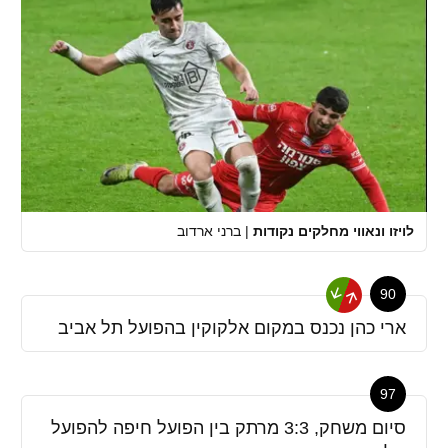
לויזו ונאווי מחלקים נקודות
|
ברני ארדוב
90
ארי כהן נכנס במקום אלקוקין בהפועל תל אביב
97
סיום משחק, 3:3 מרתק בין הפועל חיפה להפועל