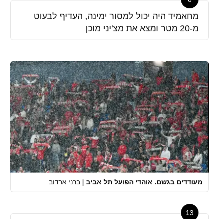
מחאמיד היה יכול למסור ימינה, העדיף לבעוט
מ-20 מטר ומצא את מצ'יני מוכן
מעודדים בגשם. אוהדי הפועל תל אביב
|
ברני ארדוב
13