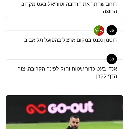
רוחב שחתך את הרחבה וטוריאל בעט מקרוב
החוצה
66
רוטמן נכנס במקום ארצ'ל בהפועל תל אביב
68
אנדו בעט כדור שטוח וחזק לפינה הקרובה, צור
הדף לקרן