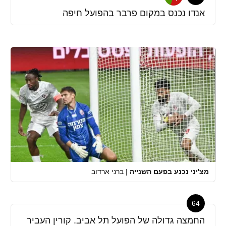
אנדו נכנס במקום פרבר בהפועל חיפה
מצ'יני נכנע בפעם השנייה
|
ברני ארדוב
64
החמצה גדולה של הפועל תל אביב. קורין העביר