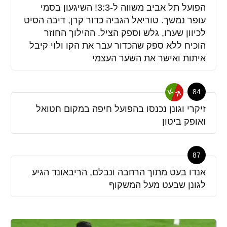
הפועל תל אביב משווה ל-3:3! השיגעון בסמי
עופר נמשך. טוריאל הגביה כדור קרן, דיבה הסיט
לכיוון שערו, גלש וספק הציל. ההילוך החוזר
הוכיח ללא ספק שהכדור עבר את הקו ולוי קיבל
איתות ואישר את השער העצמי
84
זיקרי וגונן נכנסו בהפועל חיפה במקום חטואל
ואופק ביטון
87
אנדו בעט מתוך הרחבה ונבלם, הריבאונד הגיע
לגונן שבעט מעל המשקוף