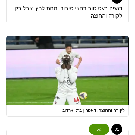
דאפה בעט טוב בחצי סיבוב ותחת לחץ, אבל רק
לקורה והחוצה
לקורה והחוצה. דאפה
|
ברני ארדוב
81
גול