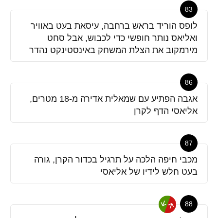
83
לופס הוריד בראש ברחבה, עיסאת בעט באוויר
ואליאס נותר חופשי כדי לכבוש, אבל סחט
מירמקוב את הצלת המשחק באינסטינקט נהדר
86
אגבה הפתיע עם שמאלית אדירה מ-18 מטרים,
אליאסי הדף לקרן
87
מכבי חיפה הלכה על תרגיל בכדור הקרן, גורה
בעט חלש לידיו של אליאסי
88