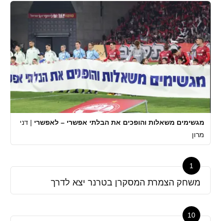
מגשימים משאלות והופכים את הבלתי אפשרי – לאפשרי
|
דני
מרון
1
משחק הצמרת המסקרן בטרנר יצא לדרך
10