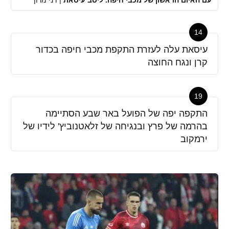
14
עיסאת עלה לעזרת התקפת מכבי חיפה בכדור
קרן ונגח החוצה
19
התקפה יפה של הפועל באר שבע הסתיימה
בהרמה של פרץ ובנגיחה של זלאטנוביץ' לידיו של
ירמקוב