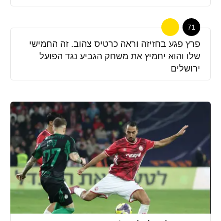
71
פרץ פגע בחזיזה וראה כרטיס צהוב. זה החמישי
שלו והוא יחמיץ את משחק הגביע נגד הפועל
ירושלים