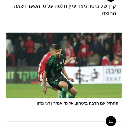
קרן של ביטון מצד ימין חלפה על פי השער ויצאה
החוצה
התחיל עם הרבה ביטחון. אלעד אמיר
|
דני מרון
11