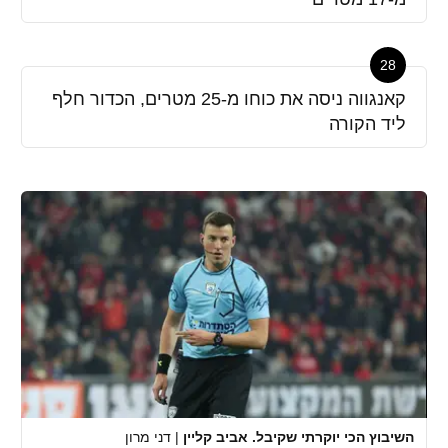
28
קאנגווה ניסה את כוחו מ-25 מטרים, הכדור חלף
ליד הקורה
השיבוץ הכי יוקרתי שקיבל. אביב קליין
|
דני מרון