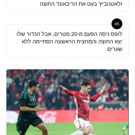
זלאטנוביץ' בעט את הריבאונד החוצה
45
לופס ניסה הפעם מ-20 מטרים, אבל הכדור שלו
יצא החוצה והמחצית הראשונה הסתיימה ללא
שערים