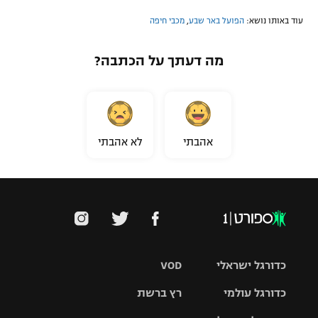
עוד באותו נושא:
הפועל באר שבע
,
מכבי חיפה
מה דעתך על הכתבה?
אהבתי
לא אהבתי
כדורגל ישראלי
VOD
כדורגל עולמי
רץ ברשת
ליגת העל