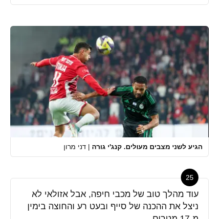
הגיע לשני מצבים מעולים. קנג'י גורה
|
דני מרון
25
עוד מהלך טוב של מכבי חיפה, אבל אזולאי לא
ניצל את ההכנה של סייף ובעט רע והחוצה בימין
מ-17 מטרים