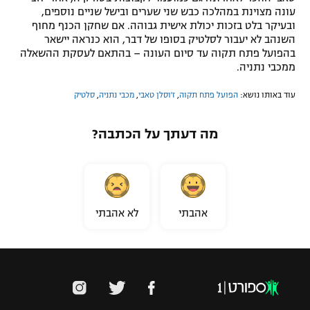
עונה מצוינת במהלכה כבש שני שערים ובישל שניים נוספים,
ובעיקר בלט בזכות יכולת אישית גבוהה. אם שחקן הכנף מחוף
השנהב לא יעבור לסלטיק בסופו של דבר, הוא כנראה יישאר
בהפועל פתח תקוה עד סיום העונה – בהתאם לעסקת ההשאלה
ממכבי נתניה.
עוד באותו נושא:
הפועל פתח תקוה
,
ז'וסלן טאבי
,
מכבי נתניה
,
סלטיק
מה דעתך על הכתבה?
אהבתי
לא אהבתי